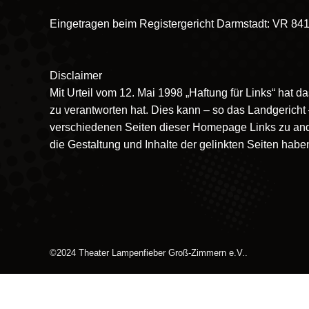
Eingetragen beim Registergericht Darmstadt: VR 84
Disclaimer
Mit Urteil vom 12. Mai 1998 „Haftung für Links“ hat 
zu verantworten hat. Dies kann – so das Landgericht 
verschiedenen Seiten dieser Homepage Links zu andere
die Gestaltung und Inhalte der gelinkten Seiten hab
©2024 Theater Lampenfieber Groß-Zimmern e.V..