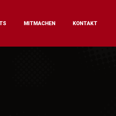
TS
MITMACHEN
KONTAKT