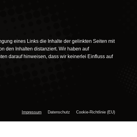
gung eines Links die Inhalte der gelinkten Seiten mit
n den Inhalten distanziert. Wir haben auf
en darauf hinweisen, dass wir keinerlei Einfluss auf
Impressum
Datenschutz
Cookie-Richtlinie (EU)