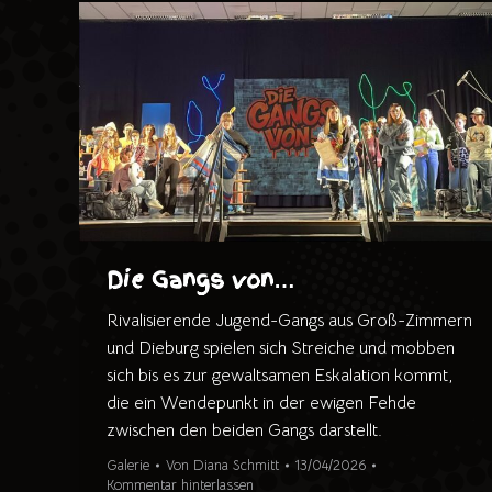
Die Gangs von…
Rivalisierende Jugend-Gangs aus Groß-Zimmern
und Dieburg spielen sich Streiche und mobben
sich bis es zur gewaltsamen Eskalation kommt,
die ein Wendepunkt in der ewigen Fehde
zwischen den beiden Gangs darstellt.
Galerie
Von
Diana Schmitt
13/04/2026
Kommentar hinterlassen