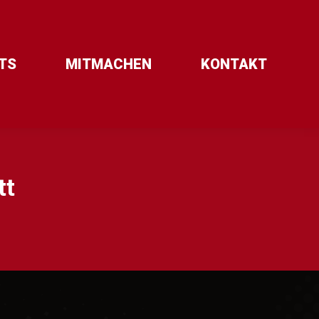
TS
MITMACHEN
KONTAKT
tt