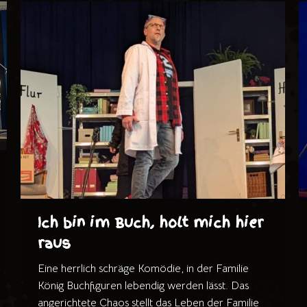
Ich bin im Buch, holt mich hier
raus
Eine herrlich schräge Komödie, in der Familie
König Buchfiguren lebendig werden lässt. Das
angerichtete Chaos stellt das Leben der Familie