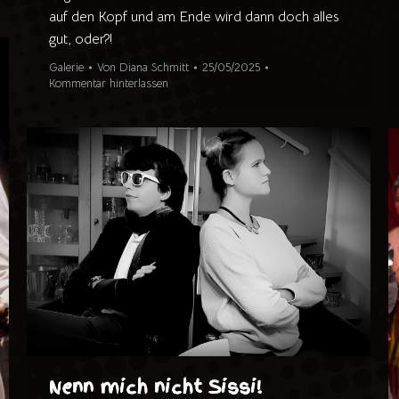
auf den Kopf und am Ende wird dann doch alles
gut, oder?!
Galerie
Von
Diana Schmitt
25/05/2025
Kommentar hinterlassen
Nenn mich nicht Sissi!