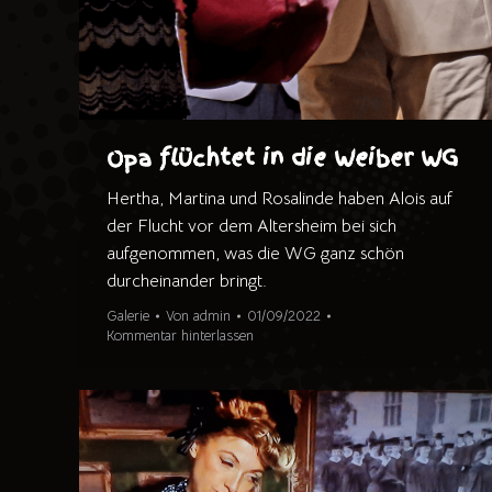
Opa flüchtet in die Weiber WG
Hertha, Martina und Rosalinde haben Alois auf
der Flucht vor dem Altersheim bei sich
aufgenommen, was die WG ganz schön
durcheinander bringt.
Galerie
Von
admin
01/09/2022
Kommentar hinterlassen