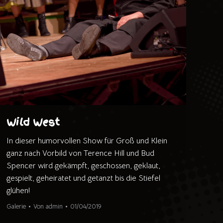
Wild West
In dieser humorvollen Show für Groß und Klein
ganz nach Vorbild von Terence Hill und Bud
Spencer wird gekämpft, geschossen, geklaut,
gespielt, geheiratet und getanzt bis die Stiefel
glühen!
Galerie
Von
admin
01/04/2019