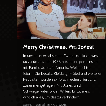
Merry Christmas, Mr. Jones!
In dieser unterhaltsamen Eigenproduktion wirst
du zurück ins Jahr 1956 reisen und gemeinsam
mit Familie Jones in Amerika Weihnachten
feiern. Die Details, Kleidung, Möbel und weiteren
Requisiten wurden akribisch recherchiert und
zusammengetragen. Mr. Jones wird
Schwiegervater wider Willen. Er tut alles,
wirklich alles, um das zu verhindern.
Galerie
Von
admin
01/11/2016