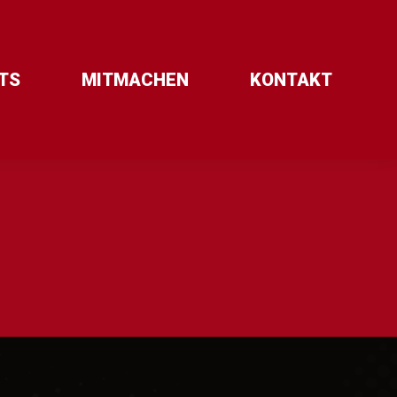
TS
MITMACHEN
KONTAKT