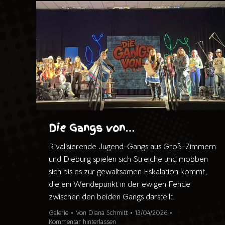
Die Gangs von…
Rivalisierende Jugend-Gangs aus Groß-Zimmern
und Dieburg spielen sich Streiche und mobben
sich bis es zur gewaltsamen Eskalation kommt,
die ein Wendepunkt in der ewigen Fehde
zwischen den beiden Gangs darstellt.
Galerie
Von
Diana Schmitt
13/04/2026
Kommentar hinterlassen