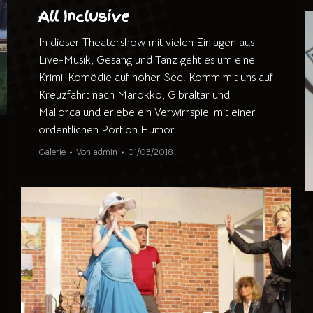
All Inclusive
In dieser Theatershow mit vielen Einlagen aus
Live-Musik, Gesang und Tanz geht es um eine
Krimi-Komödie auf hoher See. Komm mit uns auf
Kreuzfahrt nach Marokko, Gibraltar und
Mallorca und erlebe ein Verwirrspiel mit einer
ordentlichen Portion Humor.
Galerie
Von
admin
01/03/2018