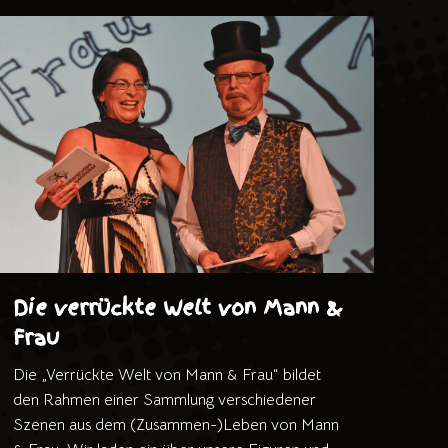
Die verrückte Welt von Mann &
Frau
Die „Verrückte Welt von Mann & Frau“ bildet
den Rahmen einer Sammlung verschiedener
Szenen aus dem (Zusammen-)Leben von Mann