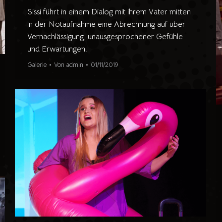
Sissi führt in einem Dialog mit ihrem Vater mitten
in der Notaufnahme eine Abrechnung auf über
Vernachlässigung, unausgesprochener Gefühle
und Erwartungen.
Galerie
Von
admin
01/11/2019