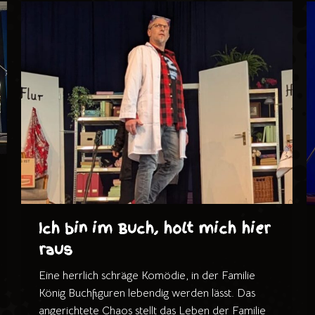
Ich bin im Buch, holt mich hier
raus
Eine herrlich schräge Komödie, in der Familie
König Buchfiguren lebendig werden lässt. Das
angerichtete Chaos stellt das Leben der Familie