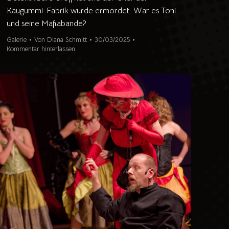
Kaugummi-Fabrik wurde ermordet. War es Toni
und seine Mafiabande?
Galerie
Von
Diana Schmitt
30/03/2025
Kommentar hinterlassen